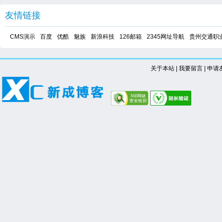
友情链接
CMS演示
百度
优酷
魅族
新浪科技
126邮箱
2345网址导航
贵州交通职
关于本站
|
我要留言
|
申请