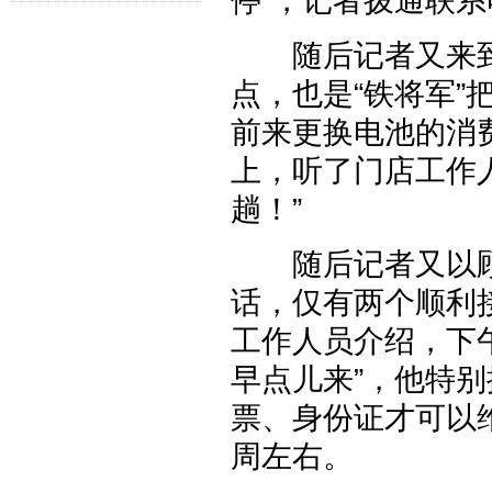
停”，记者拨通联
随后记者又来到
点，也是“铁将军
前来更换电池的消
上，听了门店工作
趟！”
随后记者又以顾客
话，仅有两个顺利
工作人员介绍，下
早点儿来”，他特
票、身份证才可以
周左右。