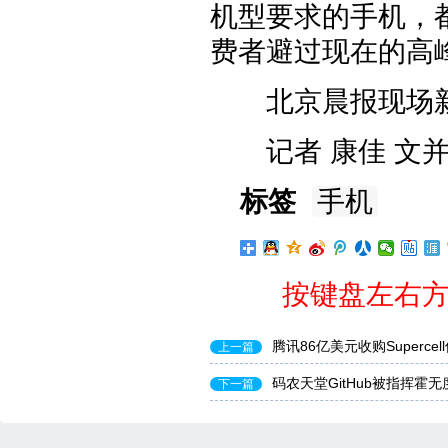
机型要求的手机，
费者避过现在的高
北京晨报现场
记者 康佳 文并
标签
手机
按键盘左右方
腾讯86亿美元收购Superc
上一篇
码农天堂GitHub被指挥霍无
下一篇