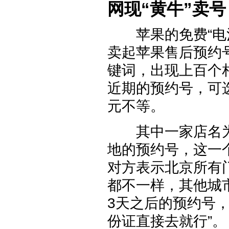
网现“黄牛”卖号
苹果的免费“电池
卖起苹果售后预约
键词，出现上百个
近期的预约号，可
元不等。
其中一家店名为“
地的预约号，这一个
对方表示北京所有
都不一样，其他城
3天之后的预约号
份证直接去就行”。